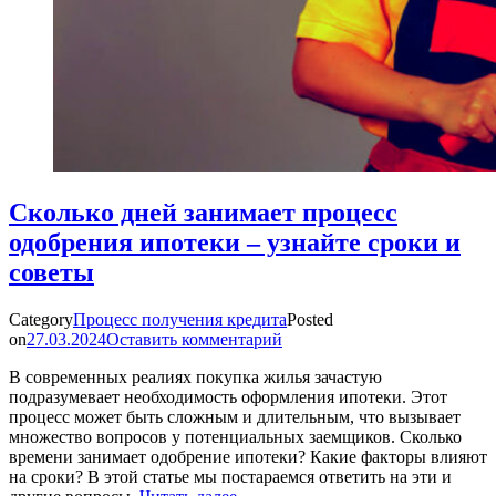
Сколько дней занимает процесс
одобрения ипотеки – узнайте сроки и
советы
Category
Процесс получения кредита
Posted
on
27.03.2024
Оставить комментарий
В современных реалиях покупка жилья зачастую
подразумевает необходимость оформления ипотеки. Этот
процесс может быть сложным и длительным, что вызывает
множество вопросов у потенциальных заемщиков. Сколько
времени занимает одобрение ипотеки? Какие факторы влияют
на сроки? В этой статье мы постараемся ответить на эти и