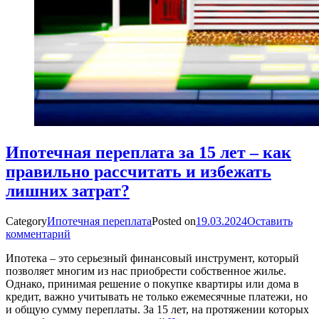
Ипотечная переплата за 15 лет – как
правильно рассчитать и избежать
лишних затрат?
Category
Ипотечная переплата
Posted on
19.03.2024
Оставить
комментарий
Ипотека – это серьезный финансовый инструмент, который
позволяет многим из нас приобрести собственное жилье.
Однако, принимая решение о покупке квартиры или дома в
кредит, важно учитывать не только ежемесячные платежи, но
и общую сумму переплаты. За 15 лет, на протяжении которых