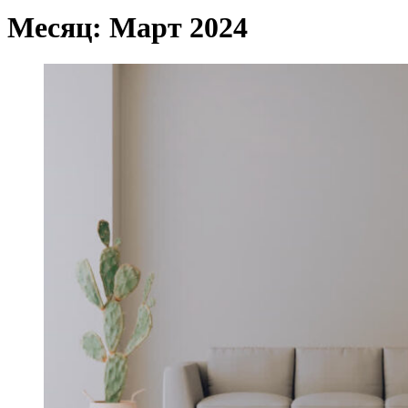
Месяц:
Март 2024