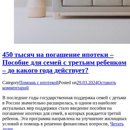
450 тысяч на погашение ипотеки –
Пособие для семей с третьим ребенком
– до какого года действует?
Category
Помощь с ипотекой
Posted on
29.03.2024
Оставить
комментарий
В последние годы государственная поддержка семей с детьми
в России значительно расширилась, и одним из наиболее
актуальных мер поддержки стало введение пособия на
погашение ипотеки для семей, в которых рождается третий
ребенок. Эта программа направлена на улучшение жилищных
условий и помощь в решении финансовых вопросов,
Читать
далее