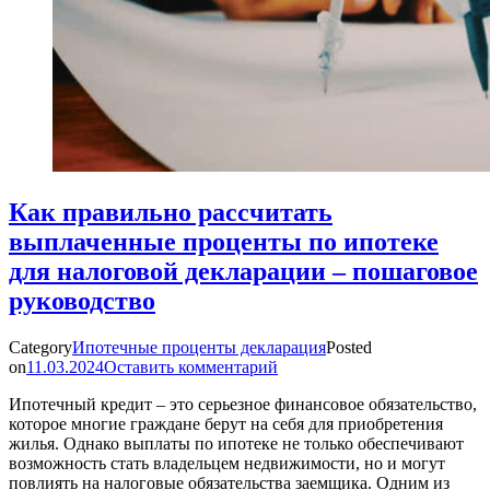
Как правильно рассчитать
выплаченные проценты по ипотеке
для налоговой декларации – пошаговое
руководство
Category
Ипотечные проценты декларация
Posted
on
11.03.2024
Оставить комментарий
Ипотечный кредит – это серьезное финансовое обязательство,
которое многие граждане берут на себя для приобретения
жилья. Однако выплаты по ипотеке не только обеспечивают
возможность стать владельцем недвижимости, но и могут
повлиять на налоговые обязательства заемщика. Одним из