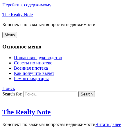
Перейти к содержимому
The Realty Note
Конспект по важным вопросам недвижимости
Меню
Основное меню
Пошаговое руководство
Советы по ипотеке
Военная ипотека
Как получить вычет
Ремонт квартиры
Поиск
Search for:
The Realty Note
Конспект по важным вопросам недвижимости
Читать далее