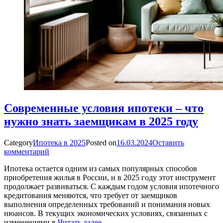
Современные условия ипотеки – что
нужно знать заемщикам в 2025 году
Category
Ипотека в 2025
Posted on
16.03.2024
Оставить
комментарий
Ипотека остается одним из самых популярных способов
приобретения жилья в России, и в 2025 году этот инструмент
продолжает развиваться. С каждым годом условия ипотечного
кредитования меняются, что требует от заемщиков
выполнения определенных требований и понимания новых
нюансов. В текущих экономических условиях, связанных с
изменениями в
Читать далее