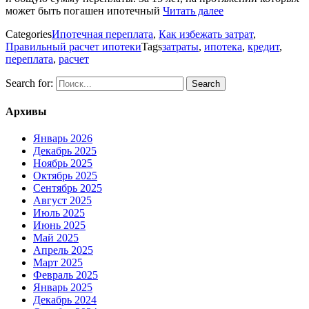
может быть погашен ипотечный
Читать далее
Categories
Ипотечная переплата
,
Как избежать затрат
,
Правильный расчет ипотеки
Tags
затраты
,
ипотека
,
кредит
,
переплата
,
расчет
Search for:
Архивы
Январь 2026
Декабрь 2025
Ноябрь 2025
Октябрь 2025
Сентябрь 2025
Август 2025
Июль 2025
Июнь 2025
Май 2025
Апрель 2025
Март 2025
Февраль 2025
Январь 2025
Декабрь 2024