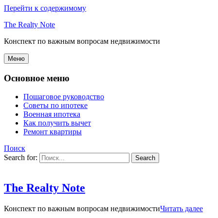
Перейти к содержимому
The Realty Note
Конспект по важным вопросам недвижимости
Меню
Основное меню
Пошаговое руководство
Советы по ипотеке
Военная ипотека
Как получить вычет
Ремонт квартиры
Поиск
Search for:
The Realty Note
Конспект по важным вопросам недвижимости
Читать далее