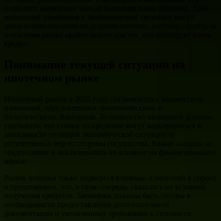
позволяет заемщикам находить оптимальные решения. Даже
небольшие изменения в экономической ситуации могут
значительно повлиять на условия ипотеки, поэтому следить за
новостями рынка крайне важно для тех, кто планирует взять
кредит.
Понимание текущей ситуации на
ипотечном рынке
Ипотечный рынок в 2025 году сталкивается с множеством
изменений, обусловленных экономическими и
политическими факторами. Большинство заемщиков должны
учитывать, что ставки по кредитам могут варьироваться в
зависимости от общей экономической ситуации и
регулятивных мер со стороны государства. Важно следить за
тенденциями и анализировать их влияние на финансирование
жилья.
Рынок ипотеки также подвергся влиянию изменений в спросе
и предложении, что, в свою очередь, сказалось на условиях
получения кредитов. Заемщики должны быть готовы к
необходимости предоставления дополнительной
документации и увеличенных требований к стоимости