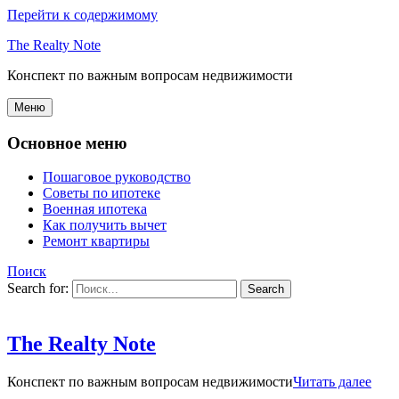
Перейти к содержимому
The Realty Note
Конспект по важным вопросам недвижимости
Меню
Основное меню
Пошаговое руководство
Советы по ипотеке
Военная ипотека
Как получить вычет
Ремонт квартиры
Поиск
Search for:
The Realty Note
Конспект по важным вопросам недвижимости
Читать далее