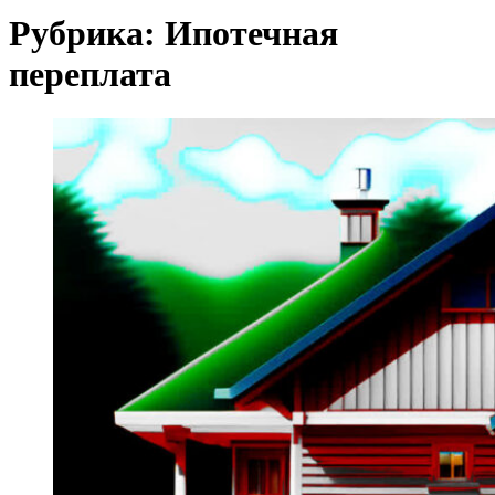
Рубрика:
Ипотечная
переплата