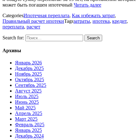
может быть погашен ипотечный
Читать далее
Categories
Ипотечная переплата
,
Как избежать затрат
,
Правильный расчет ипотеки
Tags
затраты
,
ипотека
,
кредит
,
переплата
,
расчет
Search for:
Архивы
Январь 2026
Декабрь 2025
Ноябрь 2025
Октябрь 2025
Сентябрь 2025
Август 2025
Июль 2025
Июнь 2025
Май 2025
Апрель 2025
Март 2025
Февраль 2025
Январь 2025
Декабрь 2024