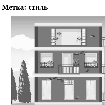
Метка:
стиль