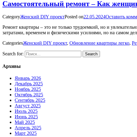
Самостоятельный ремонт – Как женщине
Category
Женский DIY проект
Posted on
22.05.2024
Оставить ком
Ремонт квартиры – это не только трудоемкий, но и увлекатель
затратами, временем и физическими усилиями, но на самом де
Categories
Женский DIY проект
,
Обновление квартиры легко
,
Ре
Search for:
Архивы
Январь 2026
Декабрь 2025
Ноябрь 2025
Октябрь 2025
Сентябрь 2025
Август 2025
Июль 2025
Июнь 2025
Май 2025
Апрель 2025
Март 2025