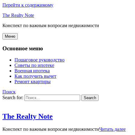
Перейти к содержимому
The Realty Note
Конспект по важным вопросам недвижимости
Меню
Основное меню
Пошаговое руководство
Советы по ипотеке
Военная ипотека
Как получить вычет
Ремонт квартиры
Поиск
Search for:
The Realty Note
Конспект по важным вопросам недвижимости
Читать далее