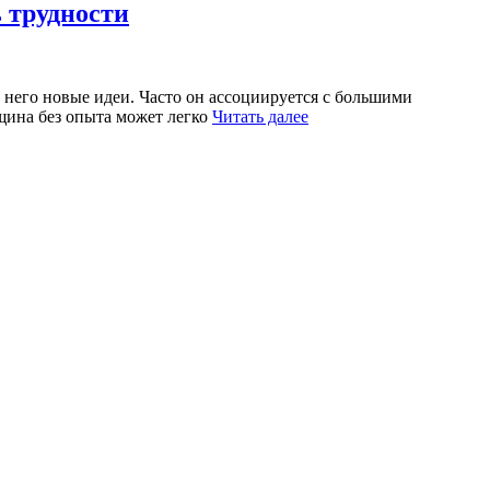
 трудности
 него новые идеи. Часто он ассоциируется с большими
щина без опыта может легко
Читать далее