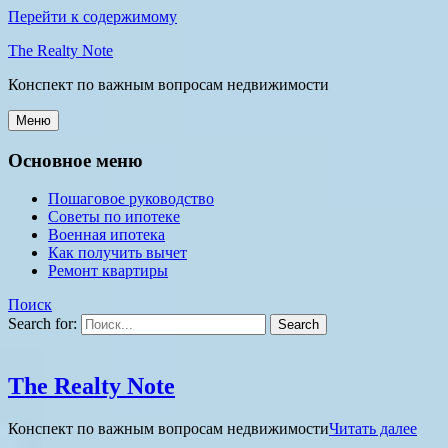
Перейти к содержимому
The Realty Note
Конспект по важным вопросам недвижимости
Меню
Основное меню
Пошаговое руководство
Советы по ипотеке
Военная ипотека
Как получить вычет
Ремонт квартиры
Поиск
Search for:
The Realty Note
Конспект по важным вопросам недвижимости
Читать далее