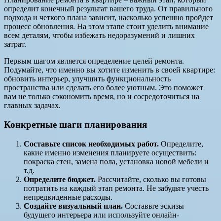
определит конечный результат вашего труда. От правильного
подхода и четкого плана зависит, насколько успешно пройдет
процесс обновления. На этом этапе стоит уделить внимание
всем деталям, чтобы избежать недоразумений и лишних
затрат.
Первым шагом является определение целей ремонта.
Подумайте, что именно вы хотите изменить в своей квартире:
обновить интерьер, улучшить функциональность
пространства или сделать его более уютным. Это поможет
вам не только сэкономить время, но и сосредоточиться на
главных задачах.
Конкретные шаги планирования
Составьте список необходимых работ.
Определите,
какие именно изменения планируете осуществить:
покраска стен, замена пола, установка новой мебели и
т.д.
Определите бюджет.
Рассчитайте, сколько вы готовы
потратить на каждый этап ремонта. Не забудьте учесть
непредвиденные расходы.
Создайте визуальный план.
Составьте эскизы
будущего интерьера или используйте онлайн-