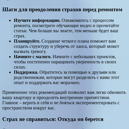
Шаги для преодоления страхов перед ремонтом
Изучите информацию.
Ознакомьтесь с процессом
ремонта, посмотрите обучающие видео и прочитайте
статьи. Чем больше вы знаете, тем меньше будет ваш
страх.
Планируйте.
Создание четкого плана поможет вам
создать структуру и уберечь от хаоса, который может
вызвать тревогу.
Начните с малого.
Начните с небольших проектов,
чтобы постепенно наращивать уверенность в своих
силах.
Поддержка.
Обратитесь за помощью к друзьям или
родственникам, которые могут разделить с вами этот
опыт и поддержать вас морально.
Применение этих рекомендаций позволит вам легко обновить
вашу квартиру и преодолеть внутренние препятствия.
Главное – верить в себя и не бояться экспериментировать с
пространством вокруг вас.
Страх не справиться: Откуда он берется