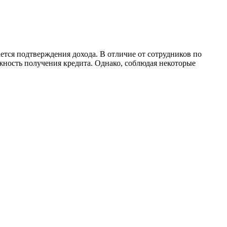
ется подтверждения дохода. В отличие от сотрудников по
ность получения кредита. Однако, соблюдая некоторые