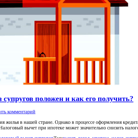
 супругов положен и как его получить?
ить комментарий
ия жилья в нашей стране. Однако в процессе оформления креди
Налоговый вычет при ипотеке может значительно снизить налог