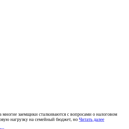
та многие заемщики сталкиваются с вопросами о налоговом
овую нагрузку на семейный бюджет, но
Читать далее