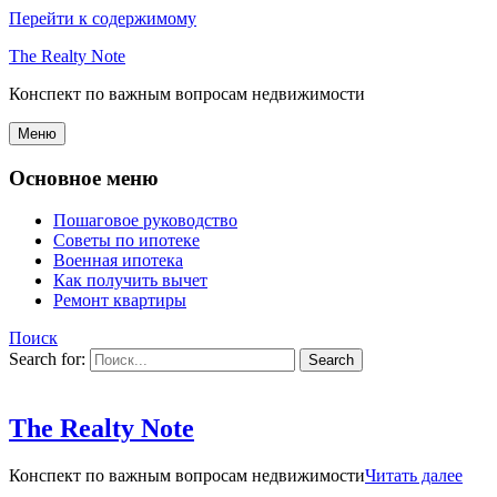
Перейти к содержимому
The Realty Note
Конспект по важным вопросам недвижимости
Меню
Основное меню
Пошаговое руководство
Советы по ипотеке
Военная ипотека
Как получить вычет
Ремонт квартиры
Поиск
Search for:
The Realty Note
Конспект по важным вопросам недвижимости
Читать далее