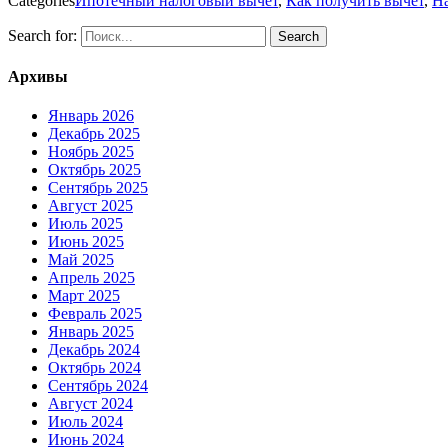
Categories
Ипотечный налоговый вычет
,
Как получить вычет
,
На
Search for:
Архивы
Январь 2026
Декабрь 2025
Ноябрь 2025
Октябрь 2025
Сентябрь 2025
Август 2025
Июль 2025
Июнь 2025
Май 2025
Апрель 2025
Март 2025
Февраль 2025
Январь 2025
Декабрь 2024
Октябрь 2024
Сентябрь 2024
Август 2024
Июль 2024
Июнь 2024