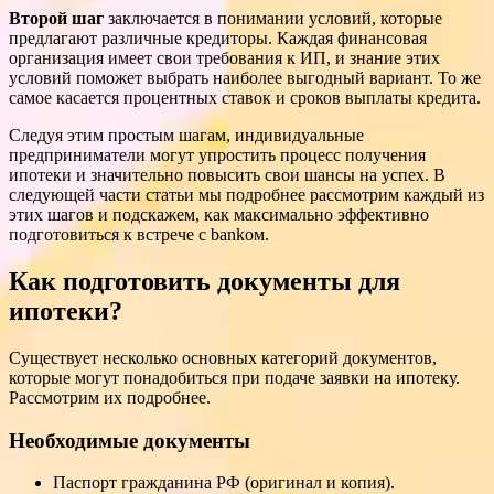
Второй шаг
заключается в понимании условий, которые
предлагают различные кредиторы. Каждая финансовая
организация имеет свои требования к ИП, и знание этих
условий поможет выбрать наиболее выгодный вариант. То же
самое касается процентных ставок и сроков выплаты кредита.
Следуя этим простым шагам, индивидуальные
предприниматели могут упростить процесс получения
ипотеки и значительно повысить свои шансы на успех. В
следующей части статьи мы подробнее рассмотрим каждый из
этих шагов и подскажем, как максимально эффективно
подготовиться к встрече с bankом.
Как подготовить документы для
ипотеки?
Существует несколько основных категорий документов,
которые могут понадобиться при подаче заявки на ипотеку.
Рассмотрим их подробнее.
Необходимые документы
Паспорт гражданина РФ (оригинал и копия).