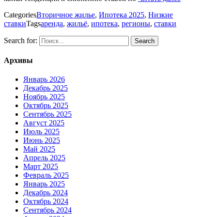
Categories
Вторичное жилье
,
Ипотека 2025
,
Низкие
ставки
Tags
аренда
,
жильё
,
ипотека
,
регионы
,
ставки
Search for:
Архивы
Январь 2026
Декабрь 2025
Ноябрь 2025
Октябрь 2025
Сентябрь 2025
Август 2025
Июль 2025
Июнь 2025
Май 2025
Апрель 2025
Март 2025
Февраль 2025
Январь 2025
Декабрь 2024
Октябрь 2024
Сентябрь 2024