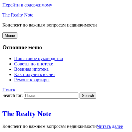
Перейти к содержимому
The Realty Note
Конспект по важным вопросам недвижимости
Меню
Основное меню
Пошаговое руководство
Советы по ипотеке
Военная ипотека
Как получить вычет
Ремонт квартиры
Поиск
Search for:
The Realty Note
Конспект по важным вопросам недвижимости
Читать далее