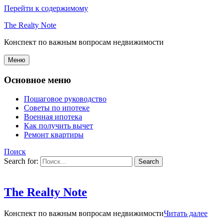
Перейти к содержимому
The Realty Note
Конспект по важным вопросам недвижимости
Меню
Основное меню
Пошаговое руководство
Советы по ипотеке
Военная ипотека
Как получить вычет
Ремонт квартиры
Поиск
Search for:
The Realty Note
Конспект по важным вопросам недвижимости
Читать далее