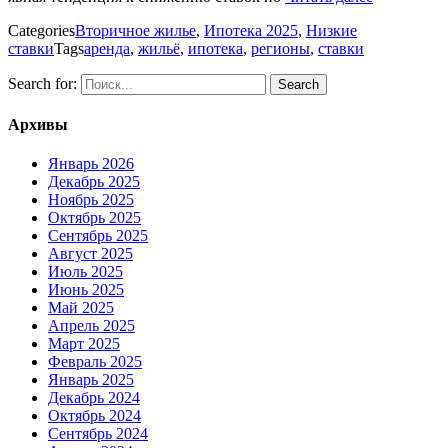
Categories
Вторичное жилье
,
Ипотека 2025
,
Низкие
ставки
Tags
аренда
,
жильё
,
ипотека
,
регионы
,
ставки
Search for:
Архивы
Январь 2026
Декабрь 2025
Ноябрь 2025
Октябрь 2025
Сентябрь 2025
Август 2025
Июль 2025
Июнь 2025
Май 2025
Апрель 2025
Март 2025
Февраль 2025
Январь 2025
Декабрь 2024
Октябрь 2024
Сентябрь 2024