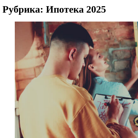
Рубрика:
Ипотека 2025