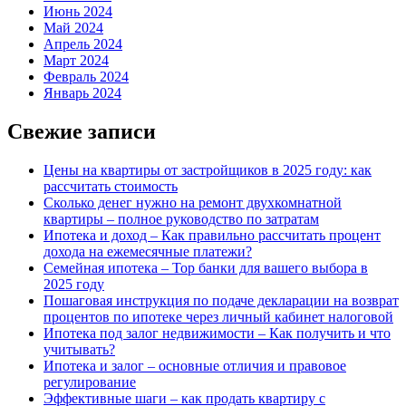
Июнь 2024
Май 2024
Апрель 2024
Март 2024
Февраль 2024
Январь 2024
Свежие записи
Цены на квартиры от застройщиков в 2025 году: как
рассчитать стоимость
Сколько денег нужно на ремонт двухкомнатной
квартиры – полное руководство по затратам
Ипотека и доход – Как правильно рассчитать процент
дохода на ежемесячные платежи?
Семейная ипотека – Top банки для вашего выбора в
2025 году
Пошаговая инструкция по подаче декларации на возврат
процентов по ипотеке через личный кабинет налоговой
Ипотека под залог недвижимости – Как получить и что
учитывать?
Ипотека и залог – основные отличия и правовое
регулирование
Эффективные шаги – как продать квартиру с