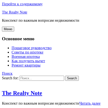
Перейти к содержимому
The Realty Note
Конспект по важным вопросам недвижимости
Меню
Основное меню
Пошаговое руководство
Советы по ипотеке
Военная ипотека
Как получить вычет
Ремонт квартиры
Поиск
Search for:
The Realty Note
Конспект по важным вопросам недвижимости
Читать далее