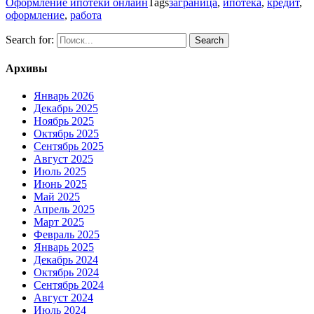
Оформление ипотеки онлайн
Tags
заграница
,
ипотека
,
кредит
,
оформление
,
работа
Search for:
Архивы
Январь 2026
Декабрь 2025
Ноябрь 2025
Октябрь 2025
Сентябрь 2025
Август 2025
Июль 2025
Июнь 2025
Май 2025
Апрель 2025
Март 2025
Февраль 2025
Январь 2025
Декабрь 2024
Октябрь 2024
Сентябрь 2024
Август 2024
Июль 2024