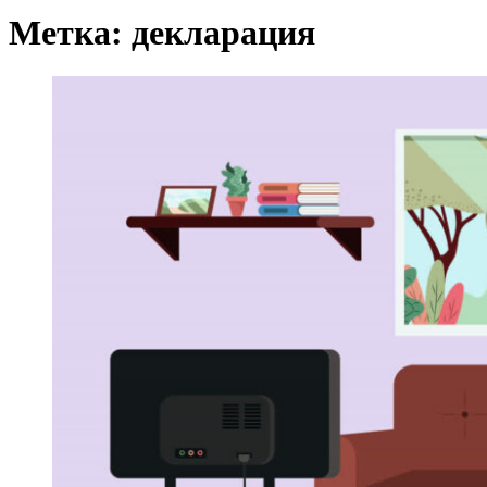
Метка:
декларация