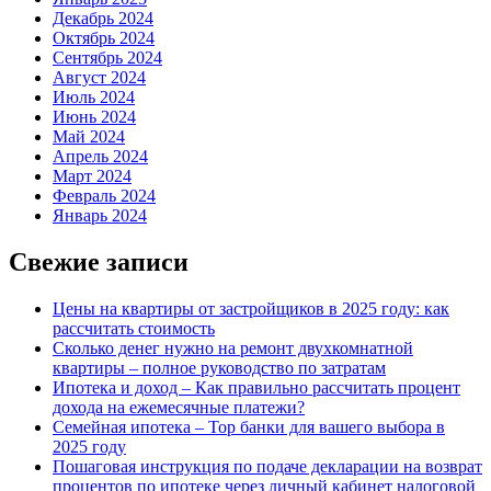
Декабрь 2024
Октябрь 2024
Сентябрь 2024
Август 2024
Июль 2024
Июнь 2024
Май 2024
Апрель 2024
Март 2024
Февраль 2024
Январь 2024
Свежие записи
Цены на квартиры от застройщиков в 2025 году: как
рассчитать стоимость
Сколько денег нужно на ремонт двухкомнатной
квартиры – полное руководство по затратам
Ипотека и доход – Как правильно рассчитать процент
дохода на ежемесячные платежи?
Семейная ипотека – Top банки для вашего выбора в
2025 году
Пошаговая инструкция по подаче декларации на возврат
процентов по ипотеке через личный кабинет налоговой