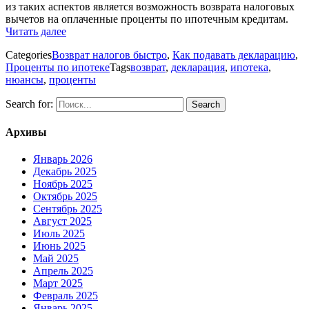
из таких аспектов является возможность возврата налоговых
вычетов на оплаченные проценты по ипотечным кредитам.
Читать далее
Categories
Возврат налогов быстро
,
Как подавать декларацию
,
Проценты по ипотеке
Tags
возврат
,
декларация
,
ипотека
,
нюансы
,
проценты
Search for:
Архивы
Январь 2026
Декабрь 2025
Ноябрь 2025
Октябрь 2025
Сентябрь 2025
Август 2025
Июль 2025
Июнь 2025
Май 2025
Апрель 2025
Март 2025
Февраль 2025
Январь 2025