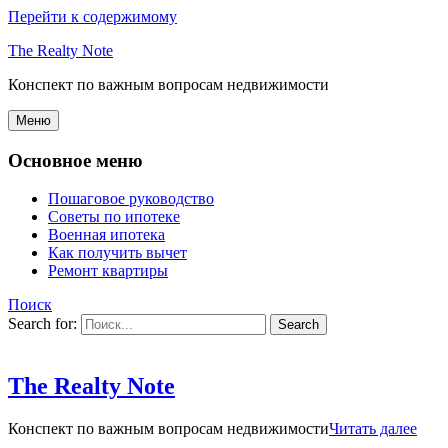
Перейти к содержимому
The Realty Note
Конспект по важным вопросам недвижимости
Меню
Основное меню
Пошаговое руководство
Советы по ипотеке
Военная ипотека
Как получить вычет
Ремонт квартиры
Поиск
Search for:
The Realty Note
Конспект по важным вопросам недвижимости
Читать далее