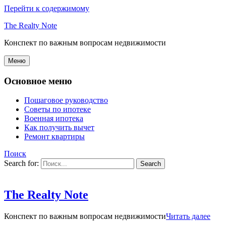
Перейти к содержимому
The Realty Note
Конспект по важным вопросам недвижимости
Меню
Основное меню
Пошаговое руководство
Советы по ипотеке
Военная ипотека
Как получить вычет
Ремонт квартиры
Поиск
Search for:
The Realty Note
Конспект по важным вопросам недвижимости
Читать далее