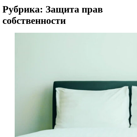
Рубрика:
Защита прав
собственности