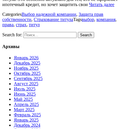
ипотечный кредит, но хочет защитить свои
Читать далее
Categories
Выбор надежной компании
,
Защита прав
собственности
,
Страхование титула
Tags
выбор
,
компания
,
права
,
страх
,
титул
Search for:
Архивы
Январь 2026
Декабрь 2025
Ноябрь 2025
Октябрь 2025
Сентябрь 2025
Август 2025
Июль 2025
Июнь 2025
Май 2025
Апрель 2025
Март 2025
Февраль 2025
Январь 2025
Декабрь 2024