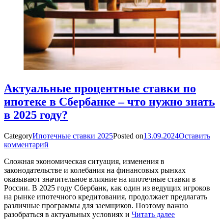
Актуальные процентные ставки по
ипотеке в Сбербанке – что нужно знать
в 2025 году?
Category
Ипотечные ставки 2025
Posted on
13.09.2024
Оставить
комментарий
Сложная экономическая ситуация, изменения в
законодательстве и колебания на финансовых рынках
оказывают значительное влияние на ипотечные ставки в
России. В 2025 году Сбербанк, как один из ведущих игроков
на рынке ипотечного кредитования, продолжает предлагать
различные программы для заемщиков. Поэтому важно
разобраться в актуальных условиях и
Читать далее