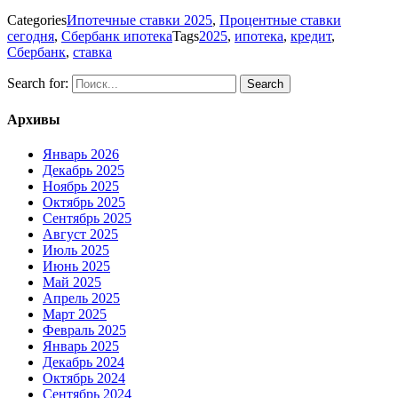
Categories
Ипотечные ставки 2025
,
Процентные ставки
сегодня
,
Сбербанк ипотека
Tags
2025
,
ипотека
,
кредит
,
Сбербанк
,
ставка
Search for:
Архивы
Январь 2026
Декабрь 2025
Ноябрь 2025
Октябрь 2025
Сентябрь 2025
Август 2025
Июль 2025
Июнь 2025
Май 2025
Апрель 2025
Март 2025
Февраль 2025
Январь 2025
Декабрь 2024
Октябрь 2024
Сентябрь 2024