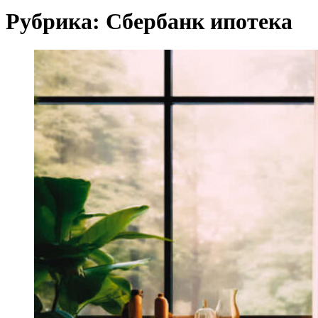
Рубрика:
Сбербанк ипотека