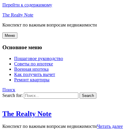
Перейти к содержимому
The Realty Note
Конспект по важным вопросам недвижимости
Меню
Основное меню
Пошаговое руководство
Советы по ипотеке
Военная ипотека
Как получить вычет
Ремонт квартиры
Поиск
Search for:
The Realty Note
Конспект по важным вопросам недвижимости
Читать далее