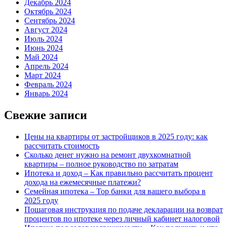
Декабрь 2024
Октябрь 2024
Сентябрь 2024
Август 2024
Июль 2024
Июнь 2024
Май 2024
Апрель 2024
Март 2024
Февраль 2024
Январь 2024
Свежие записи
Цены на квартиры от застройщиков в 2025 году: как
рассчитать стоимость
Сколько денег нужно на ремонт двухкомнатной
квартиры – полное руководство по затратам
Ипотека и доход – Как правильно рассчитать процент
дохода на ежемесячные платежи?
Семейная ипотека – Top банки для вашего выбора в
2025 году
Пошаговая инструкция по подаче декларации на возврат
процентов по ипотеке через личный кабинет налоговой