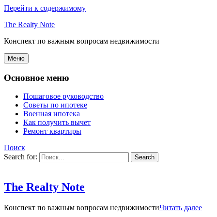
Перейти к содержимому
The Realty Note
Конспект по важным вопросам недвижимости
Меню
Основное меню
Пошаговое руководство
Советы по ипотеке
Военная ипотека
Как получить вычет
Ремонт квартиры
Поиск
Search for:
The Realty Note
Конспект по важным вопросам недвижимости
Читать далее