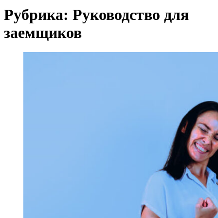
Рубрика:
Руководство для
заемщиков