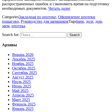
распространенных ошибок и сэкономить время на подготовку
необходимых документов.
Читать далее
Categories
Закладная по ипотеке
,
Оформление ипотеки
пошагово
,
Руководство для заемщиков
Tags
банк
,
долг
,
дом
,
заем
,
ипотека
Search for:
Архивы
Январь 2026
Декабрь 2025
Ноябрь 2025
Октябрь 2025
Сентябрь 2025
Август 2025
Июль 2025
Июнь 2025
Май 2025
Апрель 2025
Март 2025
Февраль 2025
Январь 2025