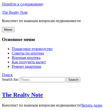
Перейти к содержимому
The Realty Note
Конспект по важным вопросам недвижимости
Меню
Основное меню
Пошаговое руководство
Советы по ипотеке
Военная ипотека
Как получить вычет
Ремонт квартиры
Поиск
Search for:
The Realty Note
Конспект по важным вопросам недвижимости
Читать далее