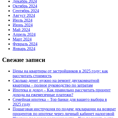
Декабрь 2024
Октябрь 2024
Сентябрь 2024
Август 2024
Июль 2024
Июнь 2024
Май 2024
Апрель 2024
Март 2024
Февраль 2024
Январь 2024
Свежие записи
Цены на квартиры от застройщиков в 2025 году: как
рассчитать стоимость
Сколько денег нужно на ремонт двухкомнатной
квартиры – полное руководство по затратам
Ипотека и доход – Как правильно рассчитать процент
дохода на ежемесячные платежи?
Семейная ипотека – Top банки для вашего выбора в
2025 году
Пошаговая инструкция по подаче декларации на возврат
процентов по ипотеке через личный кабинет налоговой