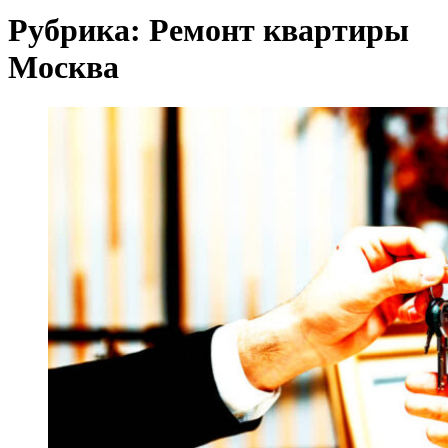
Рубрика:
Ремонт квартиры
Москва