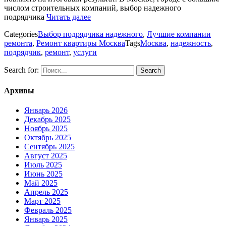
числом строительных компаний, выбор надежного
подрядчика
Читать далее
Categories
Выбор подрядчика надежного
,
Лучшие компании
ремонта
,
Ремонт квартиры Москва
Tags
Москва
,
надежность
,
подрядчик
,
ремонт
,
услуги
Search for:
Архивы
Январь 2026
Декабрь 2025
Ноябрь 2025
Октябрь 2025
Сентябрь 2025
Август 2025
Июль 2025
Июнь 2025
Май 2025
Апрель 2025
Март 2025
Февраль 2025
Январь 2025