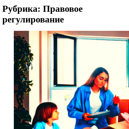
Рубрика:
Правовое
регулирование