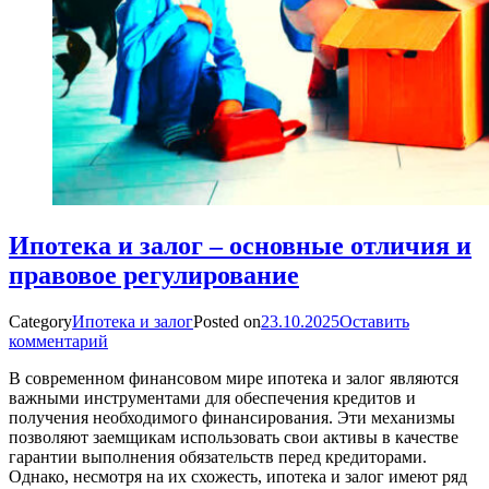
Ипотека и залог – основные отличия и
правовое регулирование
Category
Ипотека и залог
Posted on
23.10.2025
Оставить
комментарий
В современном финансовом мире ипотека и залог являются
важными инструментами для обеспечения кредитов и
получения необходимого финансирования. Эти механизмы
позволяют заемщикам использовать свои активы в качестве
гарантии выполнения обязательств перед кредиторами.
Однако, несмотря на их схожесть, ипотека и залог имеют ряд