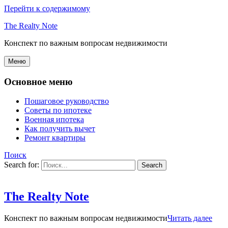
Перейти к содержимому
The Realty Note
Конспект по важным вопросам недвижимости
Меню
Основное меню
Пошаговое руководство
Советы по ипотеке
Военная ипотека
Как получить вычет
Ремонт квартиры
Поиск
Search for:
The Realty Note
Конспект по важным вопросам недвижимости
Читать далее