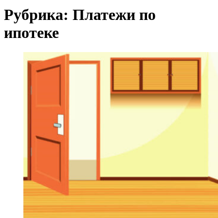
Рубрика:
Платежи по
ипотеке