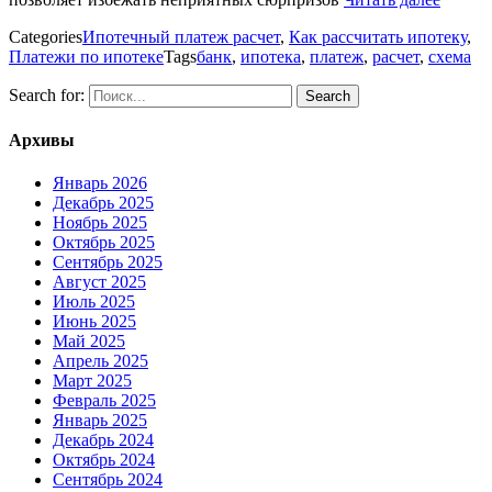
Categories
Ипотечный платеж расчет
,
Как рассчитать ипотеку
,
Платежи по ипотеке
Tags
банк
,
ипотека
,
платеж
,
расчет
,
схема
Search for:
Архивы
Январь 2026
Декабрь 2025
Ноябрь 2025
Октябрь 2025
Сентябрь 2025
Август 2025
Июль 2025
Июнь 2025
Май 2025
Апрель 2025
Март 2025
Февраль 2025
Январь 2025
Декабрь 2024
Октябрь 2024
Сентябрь 2024