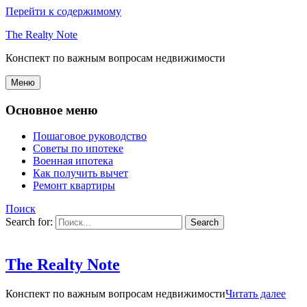
Перейти к содержимому
The Realty Note
Конспект по важным вопросам недвижимости
Меню
Основное меню
Пошаговое руководство
Советы по ипотеке
Военная ипотека
Как получить вычет
Ремонт квартиры
Поиск
Search for:
The Realty Note
Конспект по важным вопросам недвижимости
Читать далее