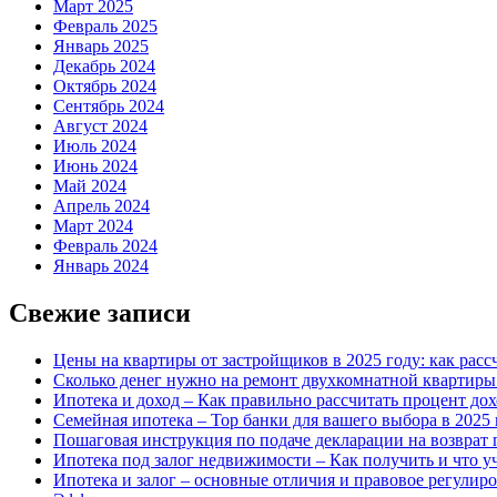
Март 2025
Февраль 2025
Январь 2025
Декабрь 2024
Октябрь 2024
Сентябрь 2024
Август 2024
Июль 2024
Июнь 2024
Май 2024
Апрель 2024
Март 2024
Февраль 2024
Январь 2024
Свежие записи
Цены на квартиры от застройщиков в 2025 году: как расс
Сколько денег нужно на ремонт двухкомнатной квартиры 
Ипотека и доход – Как правильно рассчитать процент до
Семейная ипотека – Top банки для вашего выбора в 2025 
Пошаговая инструкция по подаче декларации на возврат 
Ипотека под залог недвижимости – Как получить и что у
Ипотека и залог – основные отличия и правовое регулир