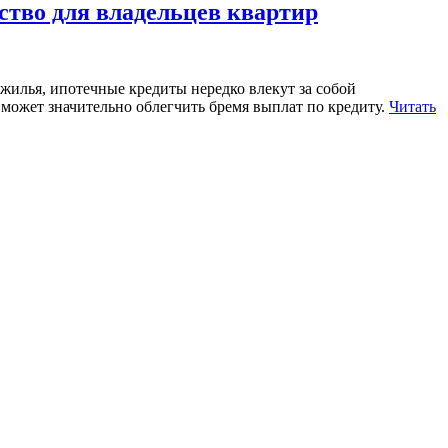
ство для владельцев квартир
 жилья, ипотечные кредиты нередко влекут за собой
может значительно облегчить бремя выплат по кредиту.
Читать