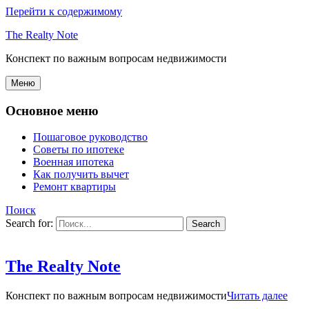
Перейти к содержимому
The Realty Note
Конспект по важным вопросам недвижимости
Меню
Основное меню
Пошаговое руководство
Советы по ипотеке
Военная ипотека
Как получить вычет
Ремонт квартиры
Поиск
Search for:
The Realty Note
Конспект по важным вопросам недвижимости
Читать далее