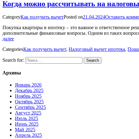
Когда можно рассчитывать на налоговы
Category
Как получить вычет
Posted on
21.04.2024
Оставить комм
Покупка квартиры в ипотеку – это важное и ответственное реш
дополнительные финансовые вопросы. Одним из таких вопросов
далее
Categories
Как получить вычет
,
Налоговый вычет ипотека
,
Поша
Search for:
Архивы
Январь 2026
Декабрь 2025
Ноябрь 2025
Октябрь 2025
Сентябрь 2025
Август 2025
Июль 2025
Июнь 2025
Май 2025
Апрель 2025