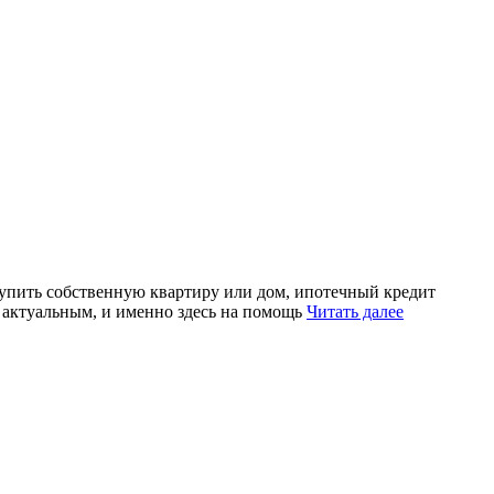
купить собственную квартиру или дом, ипотечный кредит
 актуальным, и именно здесь на помощь
Читать далее