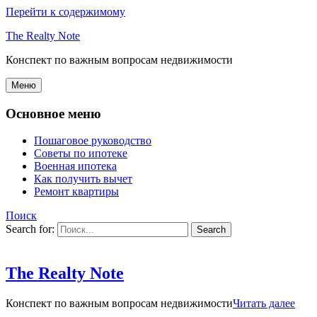
Перейти к содержимому
The Realty Note
Конспект по важным вопросам недвижимости
Меню
Основное меню
Пошаговое руководство
Советы по ипотеке
Военная ипотека
Как получить вычет
Ремонт квартиры
Поиск
Search for:
The Realty Note
Конспект по важным вопросам недвижимости
Читать далее