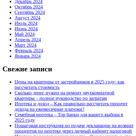
Декабрь 2024
Октябрь 2024
Сентябрь 2024
Август 2024
Июль 2024
Июнь 2024
Май 2024
Апрель 2024
Март 2024
Февраль 2024
Январь 2024
Свежие записи
Цены на квартиры от застройщиков в 2025 году: как
рассчитать стоимость
Сколько денег нужно на ремонт двухкомнатной
квартиры – полное руководство по затратам
Ипотека и доход – Как правильно рассчитать процент
дохода на ежемесячные платежи?
Семейная ипотека – Top банки для вашего выбора в
2025 году
Пошаговая инструкция по подаче декларации на возврат
процентов по ипотеке через личный кабинет налоговой