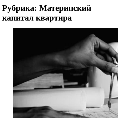
Рубрика:
Материнский
капитал квартира