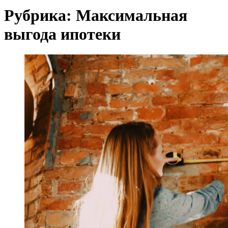
Рубрика:
Максимальная
выгода ипотеки