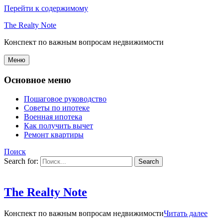
Перейти к содержимому
The Realty Note
Конспект по важным вопросам недвижимости
Меню
Основное меню
Пошаговое руководство
Советы по ипотеке
Военная ипотека
Как получить вычет
Ремонт квартиры
Поиск
Search for:
The Realty Note
Конспект по важным вопросам недвижимости
Читать далее