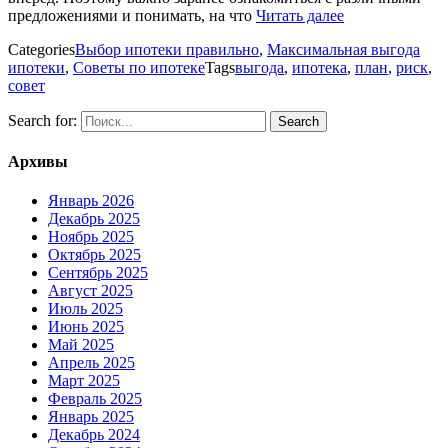
предложениями и понимать, на что
Читать далее
Categories
Выбор ипотеки правильно
,
Максимальная выгода
ипотеки
,
Советы по ипотеке
Tags
выгода
,
ипотека
,
план
,
риск
,
совет
Search for:
Архивы
Январь 2026
Декабрь 2025
Ноябрь 2025
Октябрь 2025
Сентябрь 2025
Август 2025
Июль 2025
Июнь 2025
Май 2025
Апрель 2025
Март 2025
Февраль 2025
Январь 2025
Декабрь 2024