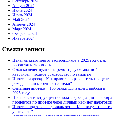
Сентябрь 2024
Август 2024
Июль 2024
Июнь 2024
Май 2024
Апрель 2024
Март 2024
Февраль 2024
Январь 2024
Свежие записи
Цены на квартиры от застройщиков в 2025 году: как
рассчитать стоимость
Сколько денег нужно на ремонт двухкомнатной
квартиры – полное руководство по затратам
Ипотека и доход – Как правильно рассчитать процент
дохода на ежемесячные платежи?
Семейная ипотека – Top банки для вашего выбора в
2025 году
Пошаговая инструкция по подаче декларации на возврат
процентов по ипотеке через личный кабинет налоговой
Ипотека под залог недвижимости – Как получить и что
учитывать?