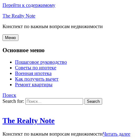
Перейти к содержимому
The Realty Note
Конспект по важным вопросам недвижимости
Меню
Основное меню
Пошаговое руководство
Советы по ипотеке
Военная ипотека
Как получить вычет
Ремонт квартиры
Поиск
Search for:
The Realty Note
Конспект по важным вопросам недвижимости
Читать далее