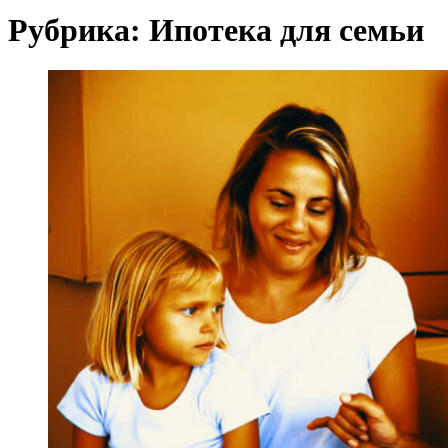
Рубрика:
Ипотека для семьи