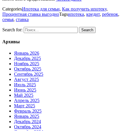
Categories
Ипотека для семьи
,
Как получить ипотеку
,
Процентная ставка выгодно
Tags
ипотека
,
кредит
,
ребенок
,
семья
,
ставка
Search for:
Архивы
Январь 2026
Декабрь 2025
Ноябрь 2025
Октябрь 2025
Сентябрь 2025
Август 2025
Июль 2025
Июнь 2025
Май 2025
Апрель 2025
Март 2025
Февраль 2025
Январь 2025
Декабрь 2024
Октябрь 2024