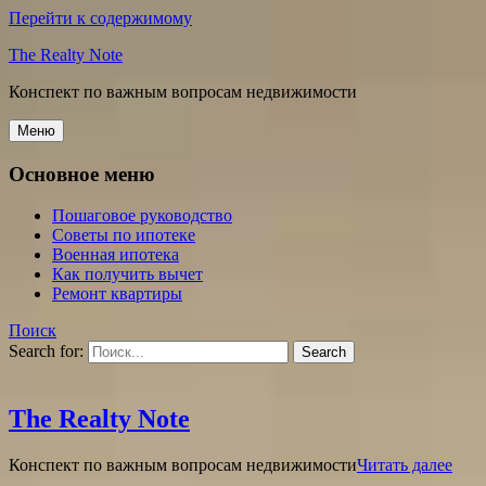
Перейти к содержимому
The Realty Note
Конспект по важным вопросам недвижимости
Меню
Основное меню
Пошаговое руководство
Советы по ипотеке
Военная ипотека
Как получить вычет
Ремонт квартиры
Поиск
Search for:
The Realty Note
Конспект по важным вопросам недвижимости
Читать далее