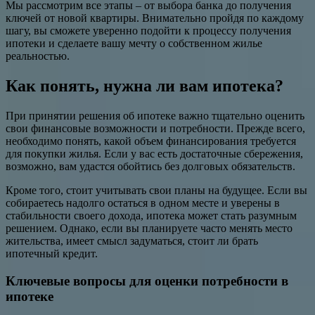
Мы рассмотрим все этапы – от выбора банка до получения
ключей от новой квартиры. Внимательно пройдя по каждому
шагу, вы сможете уверенно подойти к процессу получения
ипотеки и сделаете вашу мечту о собственном жилье
реальностью.
Как понять, нужна ли вам ипотека?
При принятии решения об ипотеке важно тщательно оценить
свои финансовые возможности и потребности. Прежде всего,
необходимо понять, какой объем финансирования требуется
для покупки жилья. Если у вас есть достаточные сбережения,
возможно, вам удастся обойтись без долговых обязательств.
Кроме того, стоит учитывать свои планы на будущее. Если вы
собираетесь надолго остаться в одном месте и уверены в
стабильности своего дохода, ипотека может стать разумным
решением. Однако, если вы планируете часто менять место
жительства, имеет смысл задуматься, стоит ли брать
ипотечный кредит.
Ключевые вопросы для оценки потребности в
ипотеке