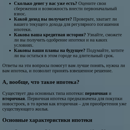
Сколько денег у вас уже есть?
Оцените свои
сбережения и возможность внести первоначальный
взнос.
Какой доход вы получаете?
Проверьте, хватает ли
вашего текущего дохода для регулярного погашения
ипотеки.
Какова ваша кредитная история?
Узнайте, сможете
ли вы получить одобрение ипотеки и на каких
условиях.
Каковы ваши планы на будущее?
Подумайте, хотите
ли вы остаться в этом городе на длительный срок.
Ответы на эти вопросы помогут вам лучше понять, нужна ли
вам ипотека, и позволит принять взвешенное решение.
А, вообще, что такое ипотека?
Существует два основных типа ипотеки:
первичная
и
вторичная
. Первичная ипотека предназначена для покупки
новостроек, в то время как вторичная – для приобретения уже
существующего жилья.
Основные характеристики ипотеки