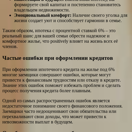
формируете свой капитал и постепенно становитесь
владельцем недвижимости.
Эмоциональный комфорт:
Наличие своего уголка для
жизни создает уют и способствует гармонии в семье.
Таким образом, ипотека с процентной ставкой 6% – это
реальный шанс для вашей семьи обрести надежное и
комфортное жилье, что positively влияет на жизнь всех её
членов.
Частые ошибки при оформлении кредитов
При оформлении ипотечного кредита на жилье под 6%
многие заемщики совершают ошибки, которые могут
привести к финансовым трудностям или отказу в кредите.
Знание этих ошибок поможет избежать проблем и сделать
процесс получения кредита более плавным.
Одной из самых распространенных ошибок является
недостаточное понимание своего финансового положения.
Заемщики часто недооценивают свои обязательства или
перехваливают свои доходы, что может привести к
невозможности выплат в будущем.