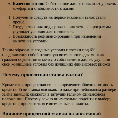
Качество жизни:
Собственное жилье повышает уровень
комфорта и стабильности в жизни.
Получение средств на первоначальный взнос стало
проще.
Государственная поддержка на ипотечные программы
улучшает условия для заемщиков.
Возможность рефинансирования при изменении
рыночных условий.
Таким образом, выгодные условия ипотеки под 6%
представляют собой отличную возможность для многих
граждан осуществить мечту о собственном жилье, улучшив
свои жилищные условия без излишних финансовых рисков.
Почему процентная ставка важна?
Кроме того, процентная ставка определяет общую стоимость
кредита. Если ставка высокая, то даже при небольшом размере
займа заемщик окажется в затруднительном финансовом
положении. Поэтому важно внимательно подойти к выбору
кредита и просчитать все возможные варианты.
Влияние процентной ставки на ипотечный