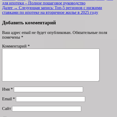
для ипотеки – Полное пошаговое руководство
Далее →
Следующая запись:
Топ-5 регионов с низкими
ставками по ипотеке на вторичное жилье в 2025 году
Добавить комментарий
Ваш адрес email не будет опубликован.
Обязательные поля
помечены
*
Комментарий
*
Имя
*
Email
*
Сайт