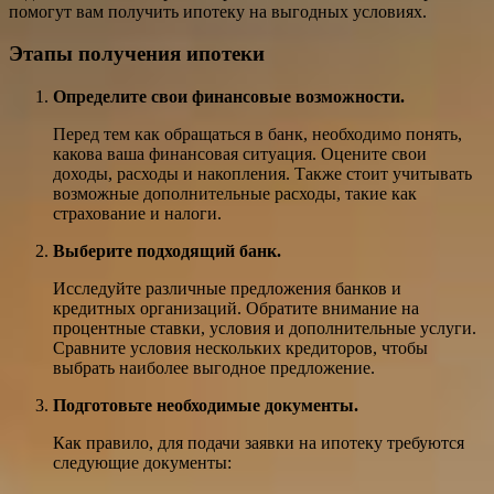
помогут вам получить ипотеку на выгодных условиях.
Этапы получения ипотеки
Определите свои финансовые возможности.
Перед тем как обращаться в банк, необходимо понять,
какова ваша финансовая ситуация. Оцените свои
доходы, расходы и накопления. Также стоит учитывать
возможные дополнительные расходы, такие как
страхование и налоги.
Выберите подходящий банк.
Исследуйте различные предложения банков и
кредитных организаций. Обратите внимание на
процентные ставки, условия и дополнительные услуги.
Сравните условия нескольких кредиторов, чтобы
выбрать наиболее выгодное предложение.
Подготовьте необходимые документы.
Как правило, для подачи заявки на ипотеку требуются
следующие документы: