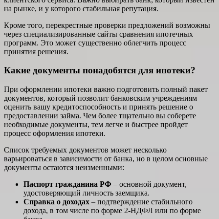
на рынке, и у которого стабильная репутация.
Кроме того, перекрестные проверки предложений возможны
через специализированные сайты сравнения ипотечных
программ. Это может существенно облегчить процесс
принятия решения.
Какие документы понадобятся для ипотеки?
При оформлении ипотеки важно подготовить полный пакет
документов, который позволит банковским учреждениям
оценить вашу кредитоспособность и принять решение о
предоставлении займа. Чем более тщательно вы соберете
необходимые документы, тем легче и быстрее пройдет
процесс оформления ипотеки.
Список требуемых документов может несколько
варьироваться в зависимости от банка, но в целом основные
документы остаются неизменными:
Паспорт гражданина РФ
– основной документ,
удостоверяющий личность заемщика.
Справка о доходах
– подтверждение стабильного
дохода, в том числе по форме 2-НДФЛ или по форме