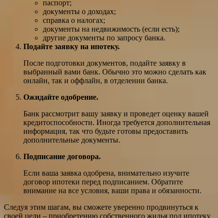
паспорт;
документы о доходах;
справка о налогах;
документы на недвижимость (если есть);
другие документы по запросу банка.
Подайте заявку на ипотеку.
После подготовки документов, подайте заявку в
выбранный вами банк. Обычно это можно сделать как
онлайн, так и оффлайн, в отделении банка.
Ожидайте одобрение.
Банк рассмотрит вашу заявку и проведет оценку вашей
кредитоспособности. Иногда требуется дополнительная
информация, так что будьте готовы предоставить
дополнительные документы.
Подписание договора.
Если ваша заявка одобрена, внимательно изучите
договор ипотеки перед подписанием. Обратите
внимание на все условия, ваши права и обязанности.
Следуя этим шагам, вы сможете уверенно продвинуться к
своей цели – приобретению собственного жилья под ипотеку