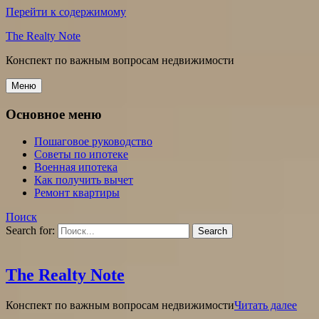
Перейти к содержимому
The Realty Note
Конспект по важным вопросам недвижимости
Меню
Основное меню
Пошаговое руководство
Советы по ипотеке
Военная ипотека
Как получить вычет
Ремонт квартиры
Поиск
Search for:
The Realty Note
Конспект по важным вопросам недвижимости
Читать далее